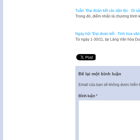
Tuần “Đại đoàn kết các dân tộc - Di 
Trong đó, điểm nhấn là chương trình
Ngày hội “Đại đoàn kết - Tinh hoa văn
Từ ngày 1-30/11, tại Làng Văn hóa Du
Để lại một bình luận
Email của bạn sẽ không được hiển t
Bình luận
*