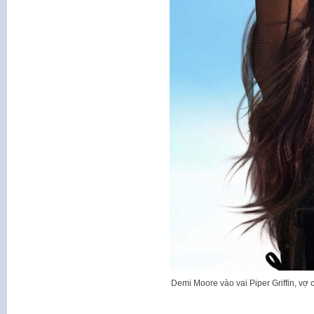
Demi Moore vào vai Piper Griffin, vợ 