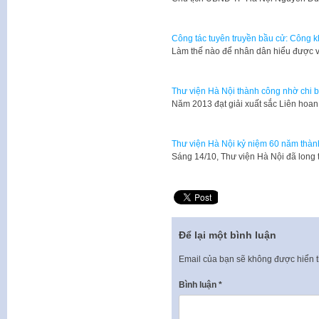
Công tác tuyên truyền bầu cử: Công k
Làm thế nào để nhân dân hiểu được 
Thư viện Hà Nội thành công nhờ chi 
Năm 2013 đạt giải xuất sắc Liên hoan
Thư viện Hà Nội kỷ niệm 60 năm thàn
Sáng 14/10, Thư viện Hà Nội đã long 
Để lại một bình luận
Email của bạn sẽ không được hiển t
Bình luận
*