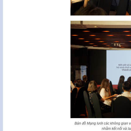
Bản đồ Mạng lưới các không gian v
nhằm kết nối và la