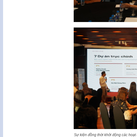
Sự kiện đồng thời khởi động các hoạt