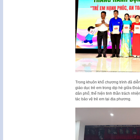
Trong khuôn khổ chương trình đã diễn
giáo dục trẻ em trong dịp hè giữa Đo
dân phố; thể hiện tinh thần trách nhi
tác bảo vệ trẻ em tại địa phương.