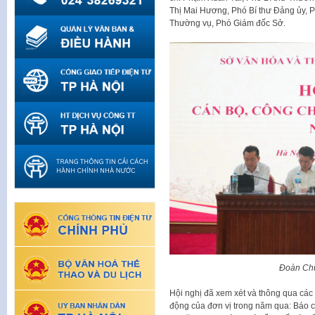
Thị Mai Hương, Phó Bí thư Đảng ủy, P
Thường vụ, Phó Giám đốc Sở.
Đoàn Chủ
Hội nghị đã xem xét và thông qua các
động của đơn vị trong năm qua: Báo