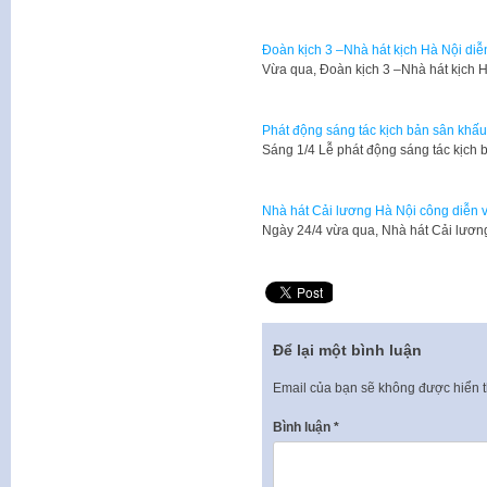
Đoàn kịch 3 –Nhà hát kịch Hà Nội diễ
Vừa qua, Đoàn kịch 3 –Nhà hát kịch 
Phát động sáng tác kịch bản sân khấ
Sáng 1/4 Lễ phát động sáng tác kịch
Nhà hát Cải lương Hà Nội công diễn 
Ngày 24/4 vừa qua, Nhà hát Cải lươn
Để lại một bình luận
Email của bạn sẽ không được hiển t
Bình luận
*