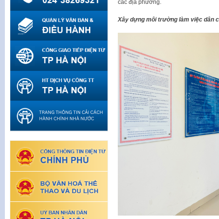
các địa phương.
Xây dựng môi trường làm việc dân chủ