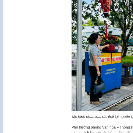
Mô hình phân loại rác thải tại nguồn
Phó trưởng phòng Văn hóa – Thông ti
hình di tích lịch sử văn hóa – điểm đ