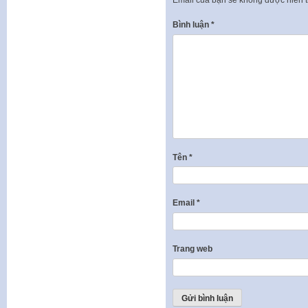
Bình luận
*
Tên
*
Email
*
Trang web