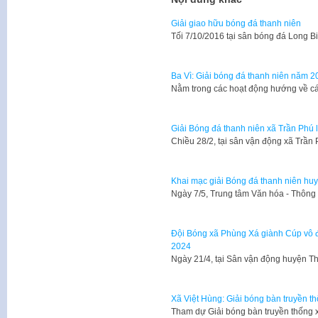
Giải giao hữu bóng đá thanh niên
Tối 7/10/2016 tại sân bóng đá Long
Ba Vì: Giải bóng đá thanh niên năm 2
Nằm trong các hoạt động hướng về c
Giải Bóng đá thanh niên xã Trần Phú l
Chiều 28/2, tại sân vận động xã Trần
Khai mạc giải Bóng đá thanh niên h
Ngày 7/5, Trung tâm Văn hóa - Thông
Đội Bóng xã Phùng Xá giành Cúp vô đ
2024
Ngày 21/4, tại Sân vận động huyện T
Xã Việt Hùng: Giải bóng bàn truyền 
Tham dự Giải bóng bàn truyền thống