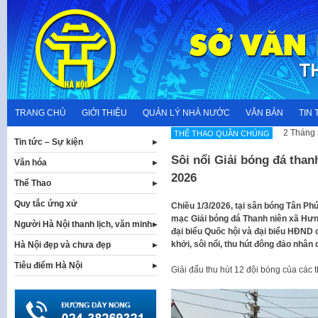
Skip
to
content
TRANG CHỦ
GIỚI THIỆU
QUẢN LÝ NHÀ NƯỚC
VĂN BẢN
TIN 
2 Tháng 
THỂ THAO QUẦN CHÚNG
Tin tức – Sự kiện
Sôi nổi Giải bóng đá than
Văn hóa
2026
Thể Thao
Quy tắc ứng xử
Chiều 1/3/2026, tại sân bóng Tân Ph
mạc Giải bóng đá Thanh niên xã Hư
Người Hà Nội thanh lịch, văn minh
đại biểu Quốc hội và đại biểu HĐND
khởi, sôi nổi, thu hút đông đảo nhân 
Hà Nội đẹp và chưa đẹp
Tiêu điểm Hà Nội
Giải đấu thu hút 12 đội bóng của các 