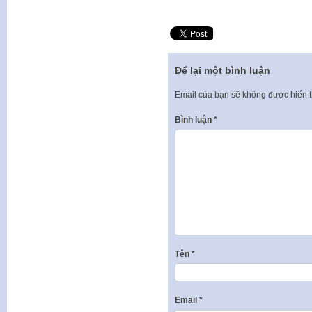
Để lại một bình luận
Email của bạn sẽ không được hiển t
Bình luận
*
Tên
*
Email
*