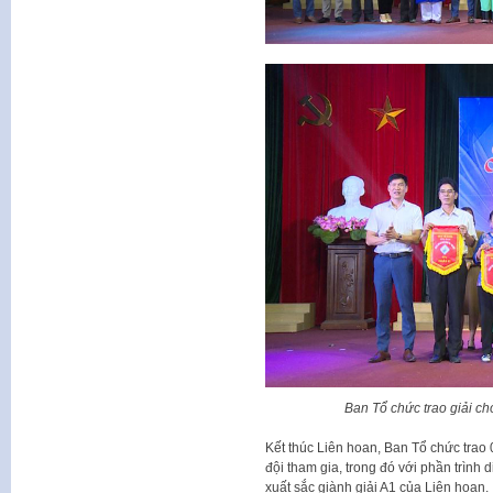
Ban Tổ chức trao giải cho
Kết thúc Liên hoan, Ban Tổ chức trao 01
đội tham gia, trong đó với phần trình
xuất sắc giành giải A1 của Liên hoan.