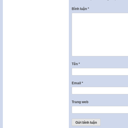
Bình luận
*
Tên
*
Email
*
Trang web